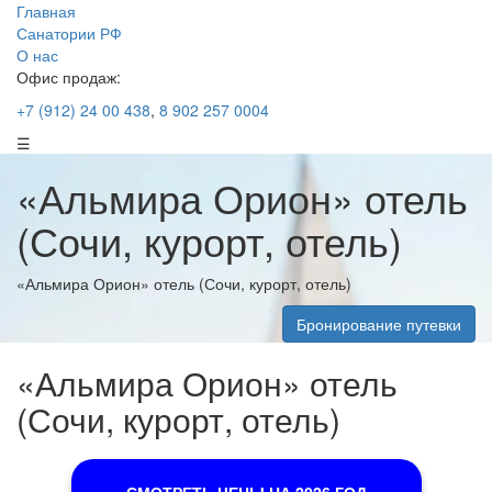
Главная
Санатории РФ
О нас
Офис продаж:
+7 (912) 24 00 438
,
8 902 257 0004
☰
«Альмира Орион» отель
(Сочи, курорт, отель)
«Альмира Орион» отель (Сочи, курорт, отель)
Бронирование путевки
«Альмира Орион» отель
(Сочи, курорт, отель)