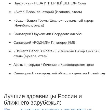
Пансионат «НЕВА ИНТЕРНЕЙШЕНЕЛ» Сочи
«Актер-Плес» санаторий (Иваново, отель)
«Баден-Баден Термы Еткуль» термальный курорт
(Челябинск, отель)
Санаторий Обуховский Свердловская обл.
Санаторий «РОДНИК» Пятигорск КМВ
«Reikartz Bahor Bukhara» / «Рейкартц Бахор Бухара»
отель (Бухара, отель)
Аритмия сердца / Лечение в Краснодарском крае
Санатории Нижегородской области - цены на Новый год
Лучшие здравницы России и
ближнего зарубежья: