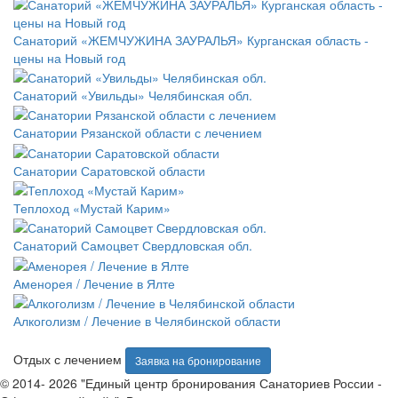
Санаторий «ЖЕМЧУЖИНА ЗАУРАЛЬЯ» Курганская область -
цены на Новый год
Санаторий «Увильды» Челябинская обл.
Санатории Рязанской области с лечением
Санатории Саратовской области
Теплоход «Мустай Карим»
Санаторий Самоцвет Свердловская обл.
Аменорея / Лечение в Ялте
Алкоголизм / Лечение в Челябинской области
Отдых с лечением
Заявка на бронирование
© 2014- 2026 "Единый центр бронирования Санаториев России -