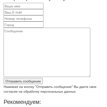
Нажимая на кнопку "Отправить сообщение" Вы даете свое
согласие на обработку персональных данных
Рекомендуем: