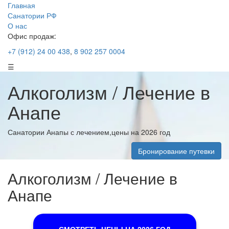
Главная
Санатории РФ
О нас
Офис продаж:
+7 (912) 24 00 438
,
8 902 257 0004
☰
Алкоголизм / Лечение в
Анапе
Санатории Анапы с лечением,цены на 2026 год
Бронирование путевки
Алкоголизм / Лечение в
Анапе