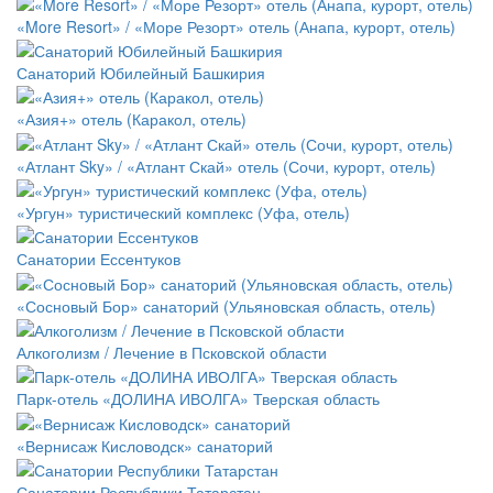
«More Resort» / «Море Резорт» отель (Анапа, курорт, отель)
Санаторий Юбилейный Башкирия
«Азия+» отель (Каракол, отель)
«Атлант Sky» / «Атлант Скай» отель (Сочи, курорт, отель)
«Ургун» туристический комплекс (Уфа, отель)
Санатории Ессентуков
«Сосновый Бор» санаторий (Ульяновская область, отель)
Алкоголизм / Лечение в Псковской области
Парк-отель «ДОЛИНА ИВОЛГА» Тверская область
«Вернисаж Кисловодск» санаторий
Санатории Республики Татарстан