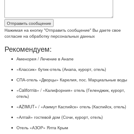
Нажимая на кнопку "Отправить сообщение" Вы даете свое
согласие на обработку персональных данных
Рекомендуем:
Аменорея / Лечение в Анапе
«Классик» бутик-отель (Анапа, курорт, отель)
СПА-отель «Дворцы» Карелия, пос. Марциальные воды
«California» / «Калифорния» отель (Геленджик, курорт,
отель)
«AZIMUT» / «Азимут Каспийск» отель (Каспийск, отель)
«Алтай» гостевой дом (Сочи, курорт, отель)
Отель «АЗОР» Ялта Крым