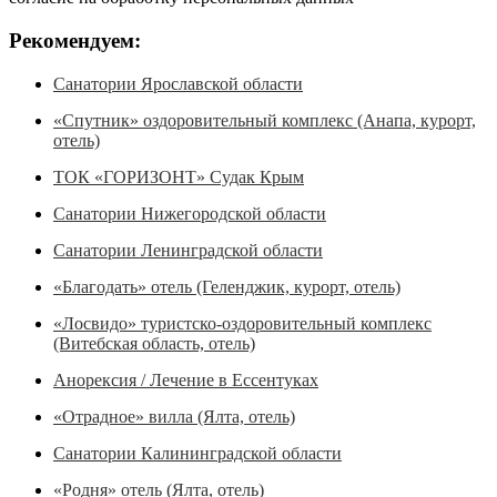
Рекомендуем:
Санатории Ярославской области
«Спутник» оздоровительный комплекс (Анапа, курорт,
отель)
ТОК «ГОРИЗОНТ» Судак Крым
Санатории Нижегородской области
Санатории Ленинградской области
«Благодать» отель (Геленджик, курорт, отель)
«Лосвидо» туристско-оздоровительный комплекс
(Витебская область, отель)
Анорексия / Лечение в Ессентуках
«Отрадное» вилла (Ялта, отель)
Санатории Калининградской области
«Родня» отель (Ялта, отель)