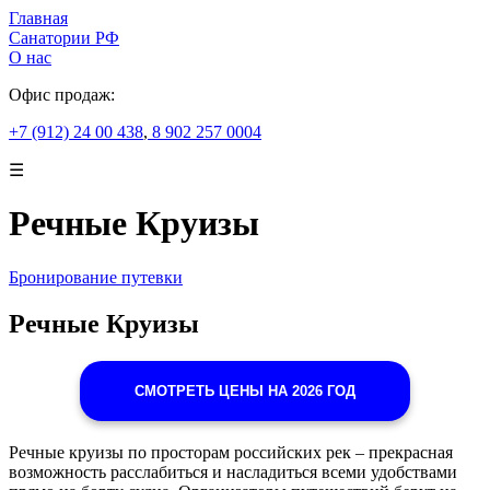
Главная
Санатории РФ
О нас
Офис продаж:
+7 (912) 24 00 438
,
8 902 257 0004
☰
Речные Круизы
Бронирование путевки
Речные Круизы
СМОТРЕТЬ ЦЕНЫ НА 2026 ГОД
Речные круизы по просторам российских рек – прекрасная
возможность расслабиться и насладиться всеми удобствами