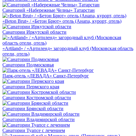
Санаторий «Набережные Челны» Татарстан
«Beton Brut» / «Бетон Брют» отель (Анапа, курорт, отель)
Санатории Иркутской области
«Artiland» / «Артиленд» загородный клуб (Московская область
отели, отель)
Санатории Подмосковья
Парк-отель «ЛЕВАДА» Санкт-Петербург
Санатории Пермского края
Санатории Костромской области
Санатории Брянской области
Санатории Владимирской области
Санатории Туапсе с лечением