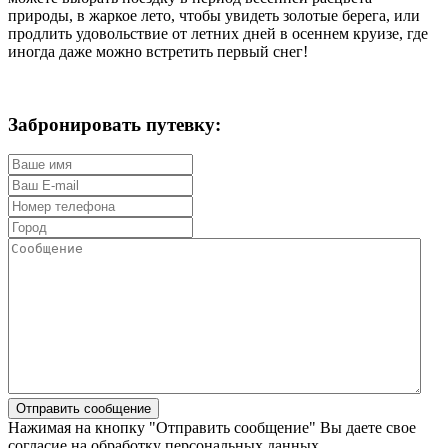
природы, в жаркое лето, чтобы увидеть золотые берега, или
продлить удовольствие от летних дней в осеннем круизе, где
иногда даже можно встретить первый снег!
Забронировать путевку:
Нажимая на кнопку "Отправить сообщение" Вы даете свое
согласие на обработку персональных данных