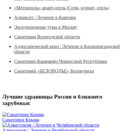
«Метрополь» апарт-отель (Сочи, курорт, отель)
Аднексит / Лечение в Карелии
Экскурсионные туры в Москву
Санатории Вологодской области
Аддисонический криз / Лечение в Калининградской
области
Санатории Карачаево-Черкесской Республики
Санаторий «БЕЛОВОДЬЕ» Белокуриха
Лучшие здравницы России и ближнего
зарубежья:
Санатории Крыма
Алкоголизм / Лечение в Челябинской области